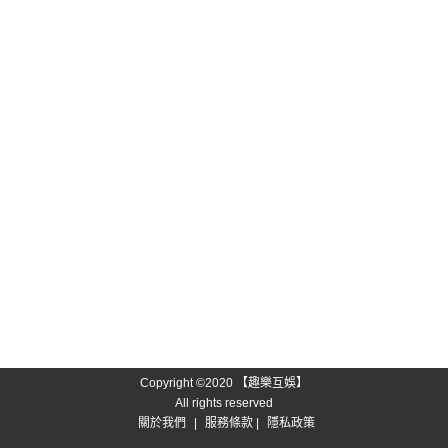
Copyright ©2020 【趣樂互娛】
All rights reserved
關於我們
|
服務條款
|
隱私政策